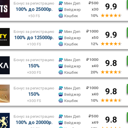
₽500
Бонус за регистрацию
Мин Деп
9.9
100% до 25000р.
x30
Вейджер
10%
+50 FS
Кэшбек
₽1000
Бонус за регистрацию
Мин Деп
9.9
100% до 125000р.
x50
Вейджер
12%
+100 FS
Кэшбек
₽1000
Бонус за регистрацию
Мин Деп
9.8
150%
x40
Вейджер
20%
+300 FS
Кэшбек
₽1000
Бонус за регистрацию
Мин Деп
9.8
150%
x40
Вейджер
10%
+300 FS
Кэшбек
₽500
Бонус за регистрацию
Мин Деп
9.8
100% до 20000р.
x49
Вейджер