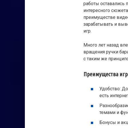
работы оставались п
интересного сюжета
преимуществе видео
зарабатывать и выво
игр.
Много лет назад вп
вращения ручки бар
с таким же принципо
Преимущества игр
Удобство: До
есть интернет
Разнообрази
темами и фу
Бонусы и ак