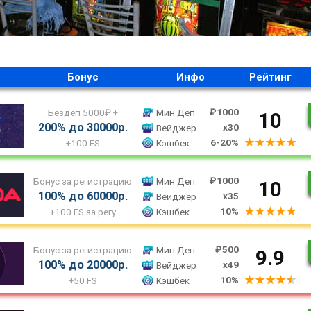
Бонус
Инфо
Рейтинг
₽1000
Бездеп 5000₽ +
Мин Деп
10
200% до 30000р.
x30
Вейджер
6-20%
+100 FS
Кэшбек
₽1000
Бонус за регистрацию
Мин Деп
10
100% до 60000р.
x35
Вейджер
10%
+100 FS за регу
Кэшбек
₽500
Бонус за регистрацию
Мин Деп
9.9
100% до 20000р.
x49
Вейджер
10%
+50 FS
Кэшбек