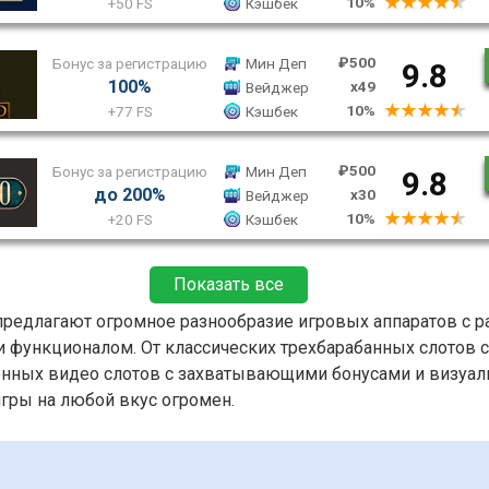
10%
+50 FS
Кэшбек
₽500
Бонус за регистрацию
Мин Деп
9.8
100%
x49
Вейджер
10%
+77 FS
Кэшбек
₽500
Бонус за регистрацию
Мин Деп
9.8
до 200%
x30
Вейджер
10%
+20 FS
Кэшбек
редлагают огромное разнообразие игровых аппаратов с 
и функционалом. От классических трехбарабанных слотов 
енных видео слотов с захватывающими бонусами и визуа
гры на любой вкус огромен.