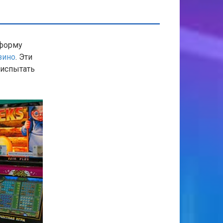
 форму
зино
. Эти
 испытать