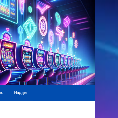
но
Нарды