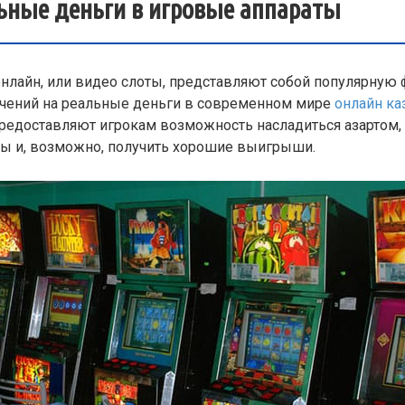
ьные деньги в игровые аппараты
нлайн, или видео слоты, представляют собой популярную
чений на реальные деньги в современном мире
онлайн ка
редоставляют игрокам возможность насладиться азартом,
ры и, возможно, получить хорошие выигрыши.