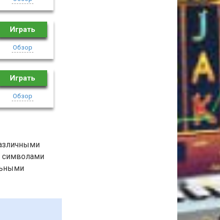
Играть
Обзор
Играть
Обзор
различными
с символами
льными