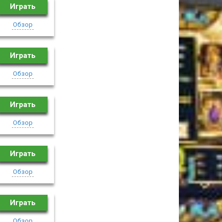
Играть
Обзор
Играть
Обзор
Играть
Обзор
Играть
Обзор
Играть
Обзор