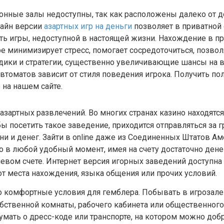
онные залы недоступны, так как расположены далеко от д
лайн версии
азартных игр на деньги
позволяет в приватной
ть игры, недоступной в настоящей жизни. Нахождение в п
 минимизирует стресс, помогает сосредоточиться, позвол
ики и стратегии, существенно увеличивающие шансы на 
втоматов зависит от стиля поведения игрока. Получить п
на нашем сайте.
азартных развлечений. Во многих странах казино находятся
бы посетить такое заведение, приходится отправляться за г
и и денег. Зайти в online даже из Соединенных Штатов Ам
о в любой удобный момент, имея на счету достаточно дене
евом счете. Интернет версия игорных заведений доступна
т места нахождения, языка общения или прочих условий.
 комфортные условия для гемблера. Побывать в игрозале
бственной комнаты, рабочего кабинета или общественного 
умать о дресс-коде или транспорте, на котором можно доб