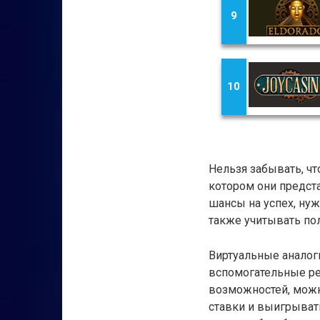
9
10
Нельзя забывать, чт
котором они предст
шансы на успех, нуж
также учитывать пол
Виртуальные аналог
вспомогательные ре
возможностей, можно
ставки и выигрыват