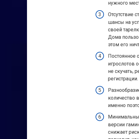
нужного мест
Отсутствие с
шансы на усп
своей тарелк
Дома пользов
этом его нич
Постоянное 
игрослотов о
не скучать, 
регистрации.
Разнообрази
количество в
именно поэт
Минимальные
версии гамин
снижает риск