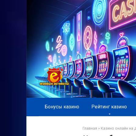
Перейти
к
контенту
Бонусы казино
Рейтинг казино
Главная
»
Казино онлайн на 