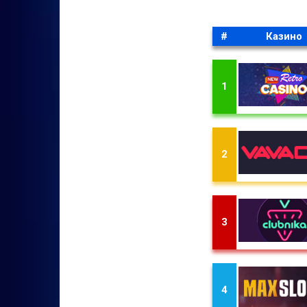
#
Казино
1
2
3
4