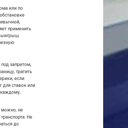
ома или по
 обстановке
ривычной,
яет применить
выигрыш.
олезную
 под запретом,
раницу, тратить
ерики, если
г для ставок или
 каждому,
 можно, не
транспорта. Не
раться до