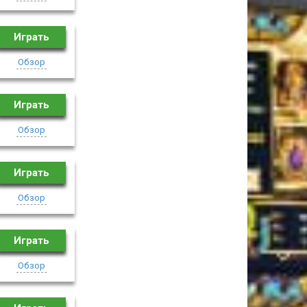
Играть
Обзор
Играть
Обзор
Играть
Обзор
Играть
Обзор