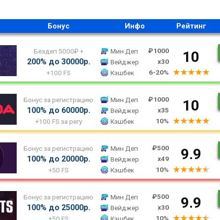
Бонус
Инфо
Рейтинг
₽1000
Бездеп 5000₽ +
Мин Деп
10
200% до 30000р.
x30
Вейджер
6-20%
+100 FS
Кэшбек
₽1000
Бонус за регистрацию
Мин Деп
10
100% до 60000р.
x35
Вейджер
10%
+100 FS за регу
Кэшбек
₽500
Бонус за регистрацию
Мин Деп
9.9
100% до 20000р.
x49
Вейджер
10%
+50 FS
Кэшбек
₽500
Бонус за регистрацию
Мин Деп
9.9
100% до 25000р.
x30
Вейджер
10%
+50 FS
Кэшбек