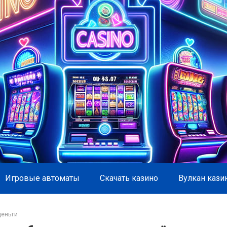
Игровые автоматы
Скачать казино
Вулкан кази
деньги