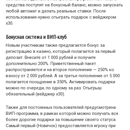
средства поступят на бонусный баланс, можно запускать
любой автомат и делать реальные ставки. После
использования нужно отыграть подарок с вейджером
х30.
Бонусная система и ВИП-клуб
Новым участникам также предлагается бонус за
регистрацию в казино, который полагается за первый
депозит. Внесите от 1 000 рублей и получите
дополнительно 200%. Приветственный пакет
распространяется и на второе пополнение — 250% ко
взносу от 2 000 рублей. А за третье пополнение от 5 000
полагается поощрение в 350%. Активировать подарки
можно по очереди, по одному за раз. Отыгрыш
обязательный (вейджер х30).
Также для постоянных пользователей предусмотрена
ВИП-программа, в рамках которой можно получать все
более дорогие подарки за повышение своего статуса.
Самый первый (Новичок) предоставляется игроку при