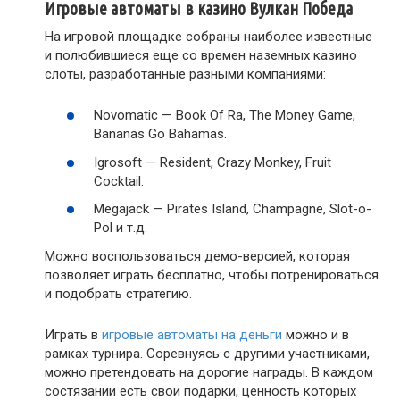
Игровые автоматы в казино Вулкан Победа
На игровой площадке собраны наиболее известные
и полюбившиеся еще со времен наземных казино
слоты, разработанные разными компаниями:
Novomatic — Book Of Ra, The Money Game,
Bananas Go Bahamas.
Igrosoft — Resident, Crazy Monkey, Fruit
Cocktail.
Megajack — Pirates Island, Champagne, Slot-o-
Pol и т.д.
Можно воспользоваться демо-версией, которая
позволяет играть бесплатно, чтобы потренироваться
и подобрать стратегию.
Играть в
игровые автоматы на деньги
можно и в
рамках турнира. Соревнуясь с другими участниками,
можно претендовать на дорогие награды. В каждом
состязании есть свои подарки, ценность которых