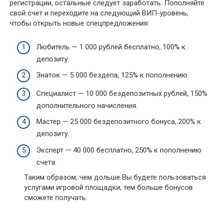
регистрации, остальные следует заработать. Пополняйте
свой счет и переходите на следующий ВИП-уровень,
чтобы открыть новые спецпредложения:
Любитель — 1 000 рублей бесплатно, 100% к
депозиту.
Знаток — 5 000 бездепа, 125% к пополнению.
Специалист — 10 000 бездепозитных рублей, 150%
дополнительного начисления.
Мастер — 25 000 бездепозитного бонуса, 200% к
депозиту.
Эксперт — 40 000 бесплатно, 250% к пополнению
счета.
Таким образом, чем дольше Вы будете пользоваться
услугами игровой площадки, тем больше бонусов
сможете получать.