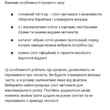
Важливі особливості ігрового залу:
головний тип ігор – слот-автомати з можливістю
обертати барабани і отримувати виграші;
є і альтернативні слоти з картами, настільними
іграми та іншими видами автоматів;
каталог зібрав сотні цікавих пропозицій, серед
котрих завжди можна вибрати потрібну гру;
кожен слот офіційний, є гарантія високого
відсотка віддачі.
Ці особливості роблять гру цікавою, дозволяють не
переживати про чесність. Ви будете отримувати виграші
часто, а їх розмір залежатиме лише від фортуни.
Вибирайте найпопулярніші слот-автомати для
максимального успіху. Постійно додаються цікаві
новинки, можна грати щодня на різних слотах та не
переживати з приводу чесності.