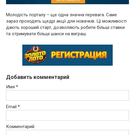
Молодість порталу – ще одна значна перевага. Саме
зараз проходять щедрі акції для новачків. Ці можливості
дають хороший старт, дозволяють робити більші ставки
та отримувати більші шанси на виграш.
Добавить комментарий
Имя
*
Email
*
Комментарий