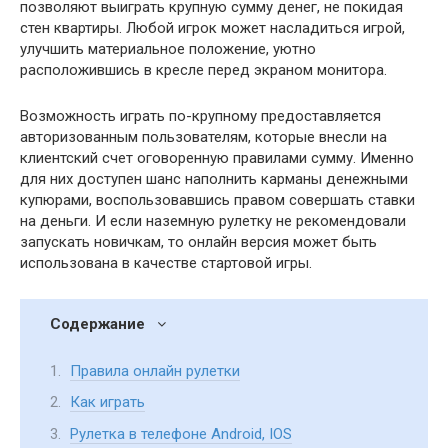
позволяют выиграть крупную сумму денег, не покидая
стен квартиры. Любой игрок может насладиться игрой,
улучшить материальное положение, уютно
расположившись в кресле перед экраном монитора.
Возможность играть по-крупному предоставляется
авторизованным пользователям, которые внесли на
клиентский счет оговоренную правилами сумму. Именно
для них доступен шанс наполнить карманы денежными
купюрами, воспользовавшись правом совершать ставки
на деньги. И если наземную рулетку не рекомендовали
запускать новичкам, то онлайн версия может быть
использована в качестве стартовой игры.
Содержание
Правила онлайн рулетки
Как играть
Рулетка в телефоне Android, IOS