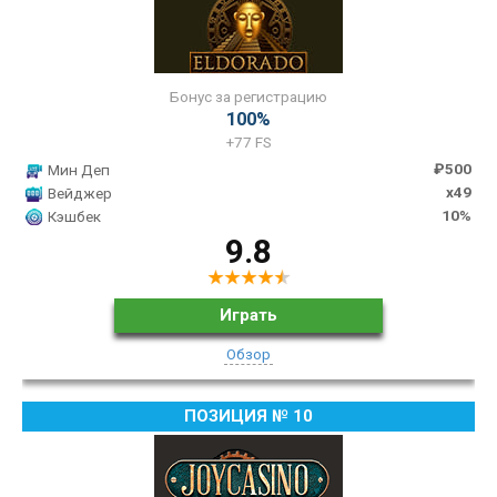
Бонус за регистрацию
100%
+77 FS
₽500
Мин Деп
x49
Вейджер
10%
Кэшбек
9.8
Играть
Обзор
10