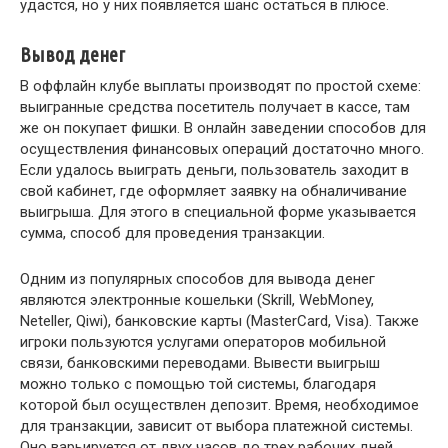
удастся, но у них появляется шанс остаться в плюсе.
Вывод денег
В оффлайн клубе выплаты производят по простой схеме:
выигранные средства посетитель получает в кассе, там
же он покупает фишки. В онлайн заведении способов для
осуществления финансовых операций достаточно много.
Если удалось выиграть деньги, пользователь заходит в
свой кабинет, где оформляет заявку на обналичивание
выигрыша. Для этого в специальной форме указывается
сумма, способ для проведения транзакции.
Одним из популярных способов для вывода денег
являются электронные кошельки (Skrill, WebMoney,
Neteller, Qiwi), банковские карты (MasterCard, Visa). Также
игроки пользуются услугами операторов мобильной
связи, банковскими переводами. Вывести выигрыш
можно только с помощью той системы, благодаря
которой был осуществлен депозит. Время, необходимое
для транзакции, зависит от выбора платежной системы.
Оно варьируется от двух часов до трех рабочих дней.