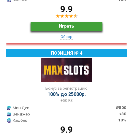
9.9
Играть
Обзор
4
Бонус за регистрацию
100% до 25000р.
+50 FS
₽500
Мин Деп
x30
Вейджер
10%
Кэшбек
9.9