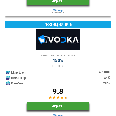
Играть
Обзор
6
Бонус за регистрацию
150%
+300 FS
₽1000
Мин Деп
x40
Вейджер
20%
Кэшбек
9.8
Играть
Обзор