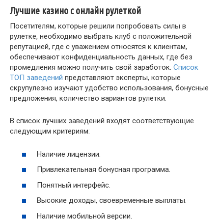
Лучшие казино с онлайн рулеткой
Посетителям, которые решили попробовать силы в
рулетке, необходимо выбрать клуб с положительной
репутацией, где с уважением относятся к клиентам,
обеспечивают конфиденциальность данных, где без
промедления можно получить свой заработок.
Список
ТОП заведений
представляют эксперты, которые
скрупулезно изучают удобство использования, бонусные
предложения, количество вариантов рулетки.
В список лучших заведений входят соответствующие
следующим критериям:
Наличие лицензии.
Привлекательная бонусная программа.
Понятный интерфейс.
Высокие доходы, своевременные выплаты.
Наличие мобильной версии.