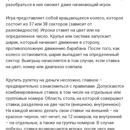
разобраться в них сможет даже начинающий игрок.
Игра представляет собой вращающееся колесо, которое
состоит из 37 или 38 секторов (зависит от
разновидности). Игроки ставят на цвет или на
определенное число. Крупье или система запускает
шарик, который начинает движение в сторону,
противоположную движению барабана. После того, как
колесо остановится, шарик выпадает на определенный
сектор. Выигрыш начисляется в том случае, если ставка
на цвет, номер или диапазон совпала.
Крутить рулетку на деньги несложно, главное −
предварительно ознакомиться с правилами. Допускаются
комбинированные ставки, в том числе на отдельные или
групповые номера. Область стола, на которой совершают
ставки, разделена на две части (внешнюю, внутреннюю).
На каждой можно делать свои ставки: на внешней − на
красное-черное, чет-нечет, на 12 номеров, на внутренней
− на отдельные, а также на группы номеров. В случае
победы, ставка возвращается игроку, после чего ему