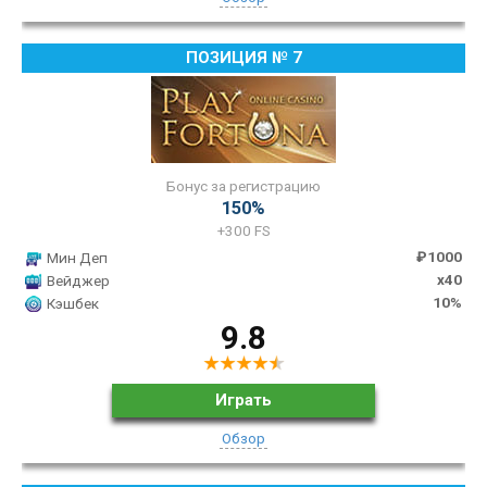
7
Бонус за регистрацию
150%
+300 FS
₽1000
Мин Деп
x40
Вейджер
10%
Кэшбек
9.8
Играть
Обзор